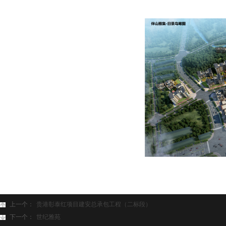
上一个：
贵港彰泰红项目建安总承包工程（二标段）
下一个：
世纪雅苑