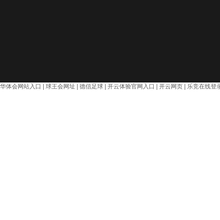
华体会网站入口
|
球王会网址
|
德信足球
|
开云体验官网入口
|
开云网页
|
乐竞在线登
版权
福
建省顺安建筑公司有限公司
传真
0594-8263166
公司地址
福建省莆田市仙游县鲤城街道学府东路666
号2号楼三层