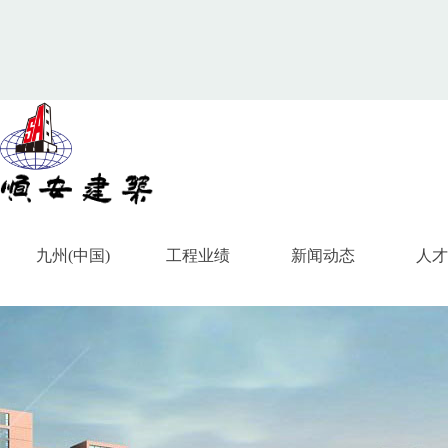
九州(中国)
工程业绩
新闻动态
人才