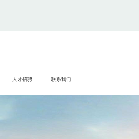
人才招骋
联系我们