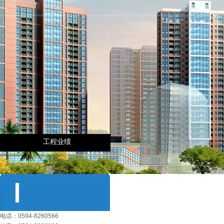
工程业绩
工程业绩
工程业绩
电话：
0594-8260566