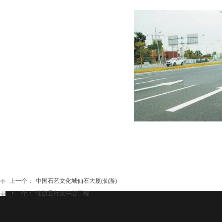
上一个：
中国石艺文化城仙石大厦(仙游)
下一个：
仙游县行政中心工程