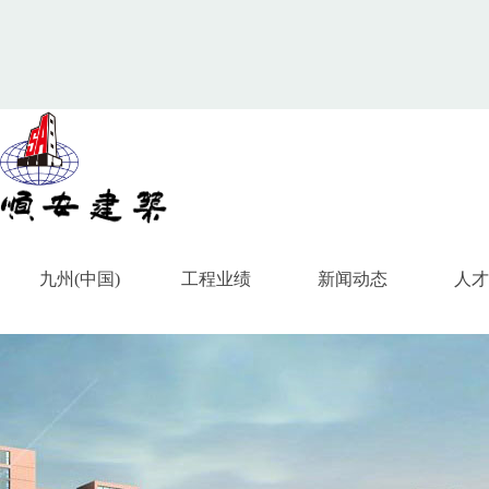
九州(中国)
工程业绩
新闻动态
人才