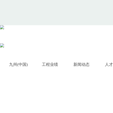
九州(中国)
工程业绩
新闻动态
人才