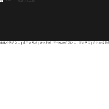
下一个：
先进职工之家
华体会网站入口
|
球王会网址
|
德信足球
|
开云体验官网入口
|
开云网页
|
乐竞在线登
版权
福
建省顺安建筑公司有限公司
传真
0594-8263166
公司地址
福建省莆田市仙游县鲤城街道学府东路666
号2号楼三层