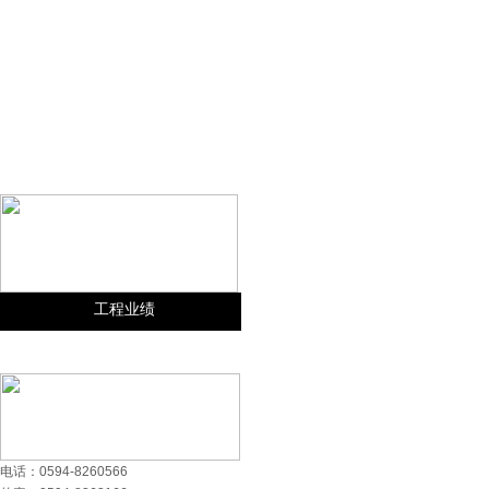
工程业绩
工程业绩
工程业绩
电话：
0594-8260566