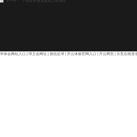
下一个：
宁德金禾雅居建设工程项目
华体会网站入口
|
球王会网址
|
德信足球
|
开云体验官网入口
|
开云网页
|
乐竞在线登
版权
福
建省顺安建筑公司有限公司
传真
0594-8263166
公司地址
福建省莆田市仙游县鲤城街道学府东路666
号2号楼三层