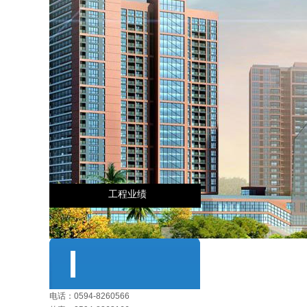
工程业绩
工程业绩
工程业绩
电话：
0594-8260566