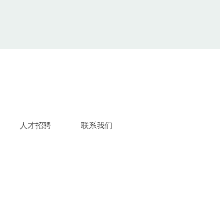
人才招骋
联系我们